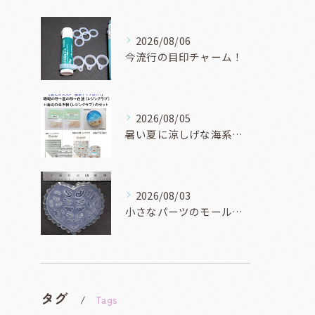
2026/08/06
今流行の目印チャーム！
2026/08/05
暑い夏に涼しげな海系マリン系アイテムを作りませんか？
2026/08/03
小さなパーツのモールドもいろんな種類ありますよ！
タグ
Tags