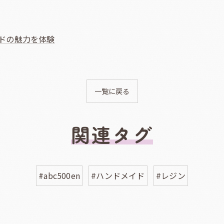
ドの魅力を体験
一覧に戻る
関連タグ
#abc500en
#ハンドメイド
#レジン