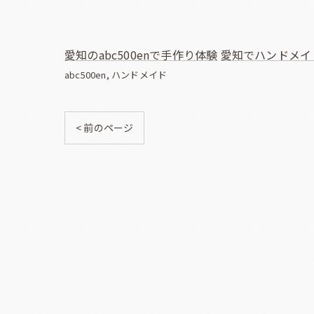
愛知のabc500enで手作り体験
愛知でハンドメイ
abc500en
ハンドメイド
< 前のページ