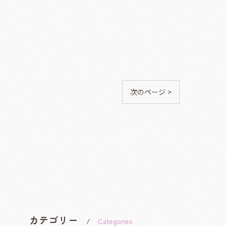
次のページ >
カテゴリー
Categories