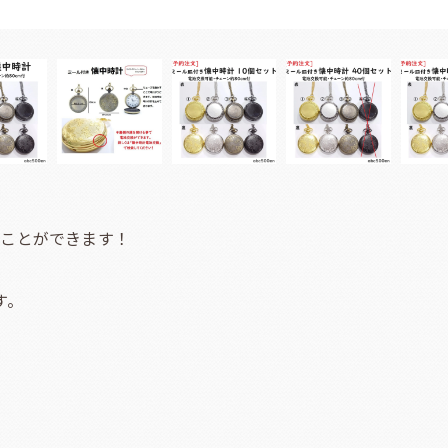
ることができます！
す。