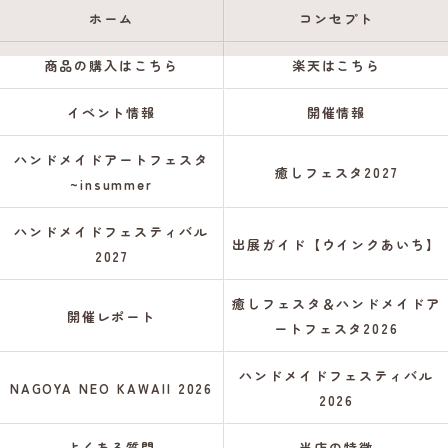
ホーム
コンセプト
商品の購入はこちら
楽天はこちら
イベント情報
開催情報
ハンドメイドアートフェスタ
癒しフェスタ2027
~insummer
ハンドメイドフェスティバル
出展ガイド【ウインクあいち】
2027
癒しフェスタ＆ハンドメイドア
開催レポート
ートフェスタ2026
ハンドメイドフェスティバル
NAGOYA NEO KAWAII 2026
2026
よくある質問
当店の特徴