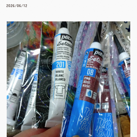
2026/06/12