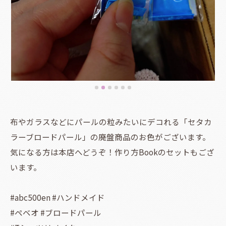
布やガラスなどにパールの粒みたいにデコれる「セタカ
ラーブロードパール」の廃盤商品のお色がございます。
気になる方は本店へどうぞ！作り方Bookのセットもござ
います。
#abc500en #ハンドメイド
#ペベオ #ブロードパール