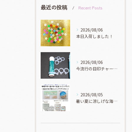
最近の投稿
Recent Posts
2026/08/06
本日入荷しました！
2026/08/06
今流行の目印チャーム！
2026/08/05
暑い夏に涼しげな海系マリン系アイテムを作りませんか？