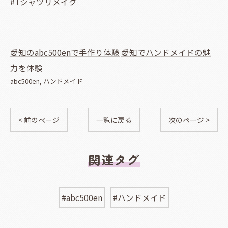
#Tシャツリメイク
愛知のabc500enで手作り体験
愛知でハンドメイドの魅
力を体験
abc500en
ハンドメイド
< 前のページ
一覧に戻る
次のページ >
関連タグ
#abc500en
#ハンドメイド