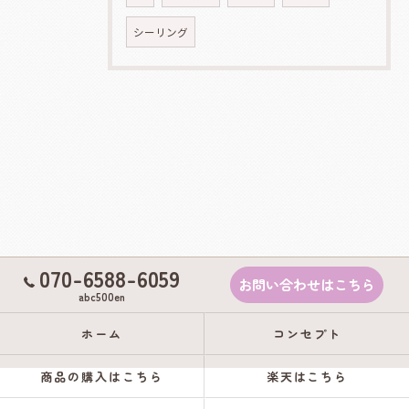
シーリング
070-6588-6059
お問い合わせはこちら
abc500en
ホーム
コンセプト
商品の購入はこちら
楽天はこちら