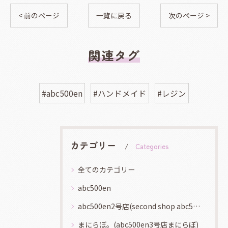
< 前のページ
一覧に戻る
次のページ >
関連タグ
#abc500en
#ハンドメイド
#レジン
カテゴリー
Categories
全てのカテゴリー
abc500en
abc500en2号店(second shop abc500en)
まにらぼ。(abc500en3号店まにらぼ)