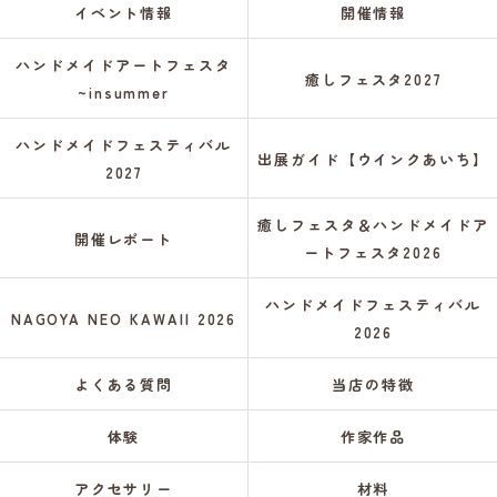
イベント情報
開催情報
ハンドメイドアートフェスタ
癒しフェスタ2027
~insummer
ハンドメイドフェスティバル
出展ガイド【ウインクあいち】
2027
癒しフェスタ＆ハンドメイドア
開催レポート
ートフェスタ2026
ハンドメイドフェスティバル
NAGOYA NEO KAWAII 2026
2026
よくある質問
当店の特徴
体験
作家作品
アクセサリー
材料