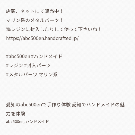
店頭、ネットにて販売中！
マリン系のメタルパーツ！
海レジンに封入したりして使って下さいね！
https://abc500en.handcrafted.jp/
#abc500en #ハンドメイド
#レジン #封入パーツ
#メタルパーツ マリン系
愛知のabc500enで手作り体験
愛知でハンドメイドの魅
力を体験
abc500en
ハンドメイド