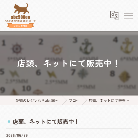
店頭、ネットにて販売中！
愛知のレジンならabc500en
ブログ
店頭、ネットにて販売中！
店頭、ネットにて販売中！
2026/06/29