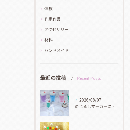
体験
作家作品
アクセサリー
材料
ハンドメイド
最近の投稿
Recent Posts
2026/08/07
めじるしマーカーにオススメなミニチュアなモールドもたくさんあ...