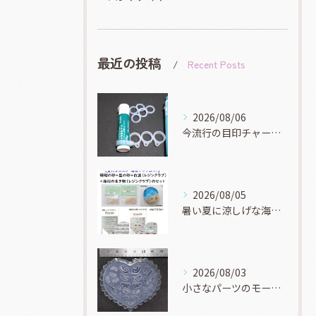
最近の投稿
Recent Posts
2026/08/06
今流行の目印チャーム！
2026/08/05
暑い夏に涼しげな海系マリン系アイテムを作りませんか？
2026/08/03
小さなパーツのモールドもいろんな種類ありますよ！