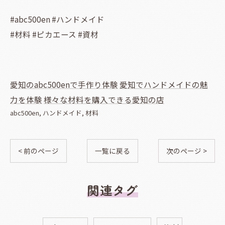
#abc500en #ハンドメイド
#材料 #ピカエース #資材
愛知のabc500enで手作り体験
愛知でハンドメイドの魅
力を体験
様々な材料を購入できる愛知の店
abc500en
ハンドメイド
材料
< 前のページ
一覧に戻る
次のページ >
関連タグ