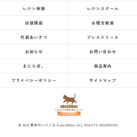
レジン体験
レジンスクール
出張講座
お稽古教室
代表あいさつ
プレスリリース
お知らせ
お問い合わせ
まにらぼ。
商品案内
プライバシーポリシー
サイトマップ
© 2026 愛知のレジンならabc500en ALL RIGHTS RESERVED.