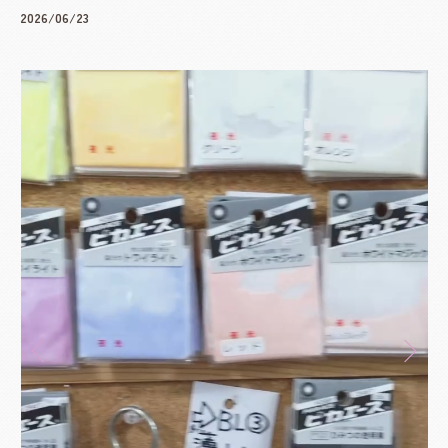
2026/06/23