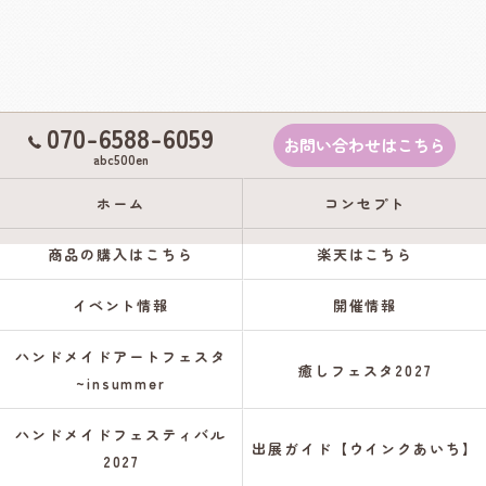
070-6588-6059
お問い合わせはこちら
abc500en
ホーム
コンセプト
商品の購入はこちら
楽天はこちら
イベント情報
開催情報
ハンドメイドアートフェスタ
癒しフェスタ2027
~insummer
ハンドメイドフェスティバル
出展ガイド【ウインクあいち】
2027