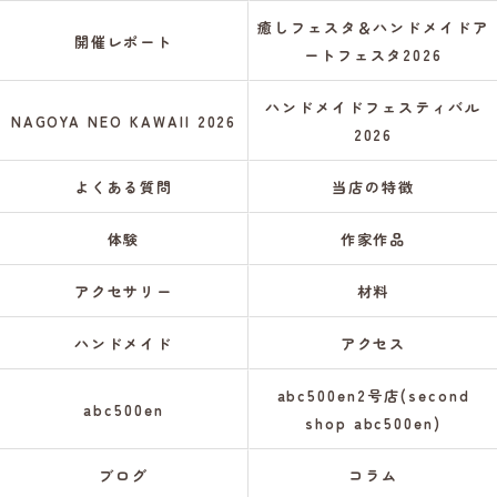
癒しフェスタ＆ハンドメイドア
開催レポート
ートフェスタ2026
ハンドメイドフェスティバル
NAGOYA NEO KAWAII 2026
2026
よくある質問
当店の特徴
体験
作家作品
アクセサリー
材料
ハンドメイド
アクセス
abc500en2号店(second
abc500en
shop abc500en)
ブログ
コラム