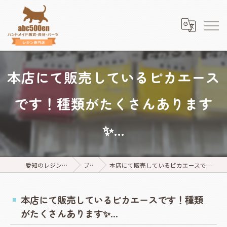
本店にて販売しているピカエース
です！種類がたくさんあります
✨...
愛知のレジンならabc500en
ブログ
本店にて販売しているピカエースです！種類がたくさんあります✨...
本店にて販売しているピカエースです！種類
がたくさんあります✨...