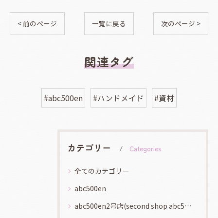
< 前のページ
一覧に戻る
次のページ >
関連タグ
#abc500en
#ハンドメイド
#資材
カテゴリー
Categories
全てのカテゴリー
abc500en
abc500en2号店(second shop abc500en)