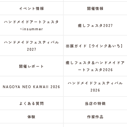
イベント情報
開催情報
ハンドメイドアートフェスタ
癒しフェスタ2027
~insummer
ハンドメイドフェスティバル
出展ガイド【ウインクあいち】
2027
癒しフェスタ＆ハンドメイドア
開催レポート
ートフェスタ2026
ハンドメイドフェスティバル
NAGOYA NEO KAWAII 2026
2026
よくある質問
当店の特徴
体験
作家作品