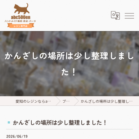
かんざしの場所は少し整理しまし
た！
愛知のレジンならabc500en
ブログ
かんざしの場所は少し整理しました！
かんざしの場所は少し整理しました！
2026/06/19