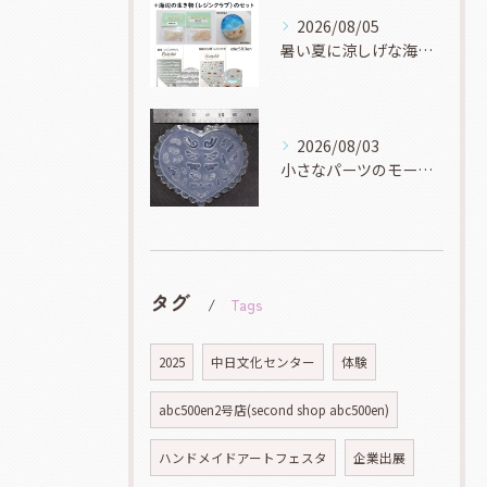
2026/08/05
暑い夏に涼しげな海系マリン系アイテムを作りませんか？
2026/08/03
小さなパーツのモールドもいろんな種類ありますよ！
タグ
Tags
2025
中日文化センター
体験
abc500en2号店(second shop abc500en)
ハンドメイドアートフェスタ
企業出展