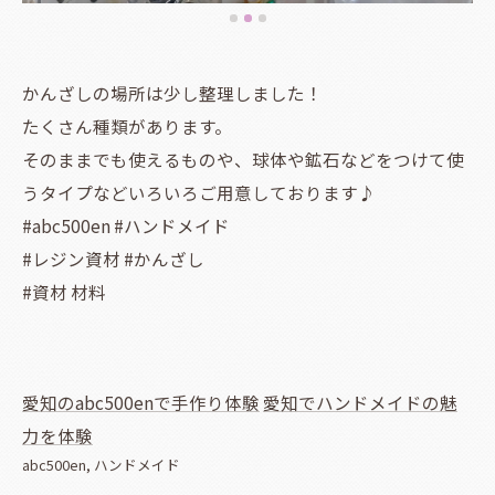
かんざしの場所は少し整理しました！
たくさん種類があります。
そのままでも使えるものや、球体や鉱石などをつけて使
うタイプなどいろいろご用意しております♪
#abc500en #ハンドメイド
#レジン資材 #かんざし
#資材 材料
愛知のabc500enで手作り体験
愛知でハンドメイドの魅
力を体験
abc500en
ハンドメイド