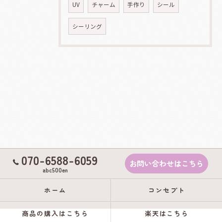
UV
チャーム
手作り
シール
シーリング
070-6588-6059
お問い合わせはこちら
abc500en
ホーム
コンセプト
商品の購入はこちら
楽天はこちら