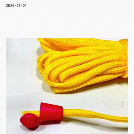
2026/06/01