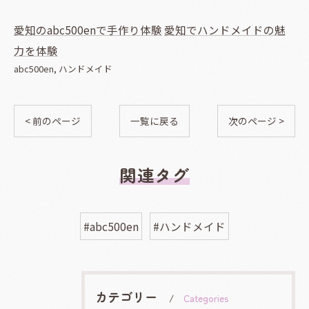
愛知のabc500enで手作り体験
愛知でハンドメイドの魅
力を体験
abc500en
ハンドメイド
< 前のページ
一覧に戻る
次のページ >
関連タグ
#abc500en
#ハンドメイド
カテゴリー
Categories