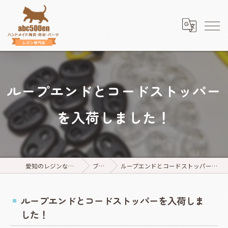
ループエンドとコードストッパー
を入荷しました！
愛知のレジンならabc500en
ブログ
ループエンドとコードストッパーを入荷しました！
ループエンドとコードストッパーを入荷しま
した！