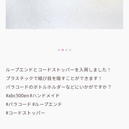
ループエンドとコードストッパーを入荷しました！
プラスチックで結び目を隠すことができます！
パラコードのボトルホルダーなどにいかがですか？
#abc500en #ハンドメイド
#パラコード #ループエンド
#コードストッパー