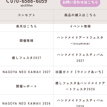
070-6588-6059
お問い合わせはこちら
abc500en
コンセプト
商品の購入はこちら
楽天はこちら
イベント情報
ハンドメイドアートフェスタ
開催情報
~insummer
ハンドメイドフェスティバル
癒しフェスタ2027
2027
NAGOYA NEO KAWAII 2027
出展ガイド【ウインクあいち】
癒しフェスタ＆ハンドメイドア
開催レポート
ートフェスタ2026
ハンドメイドフェスティバル
NAGOYA NEO KAWAII 2026
2026