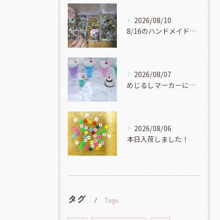
2026/08/10
8/16のハンドメイドアートフェスタ&資材フェスタのイベント...
2026/08/07
めじるしマーカーにオススメなミニチュアなモールドもたくさんあ...
2026/08/06
本日入荷しました！
タグ
Tags