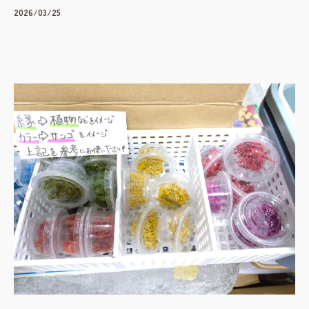
2026/03/25