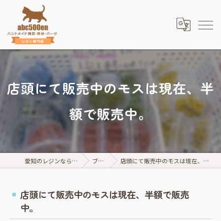
店頭にて販売中のモスは現在、半
額で販売中。
愛知のレジンならabc500en
ブログ
店頭にて販売中のモスは現在、半額で販売中。
店頭にて販売中のモスは現在、半額で販売
中。