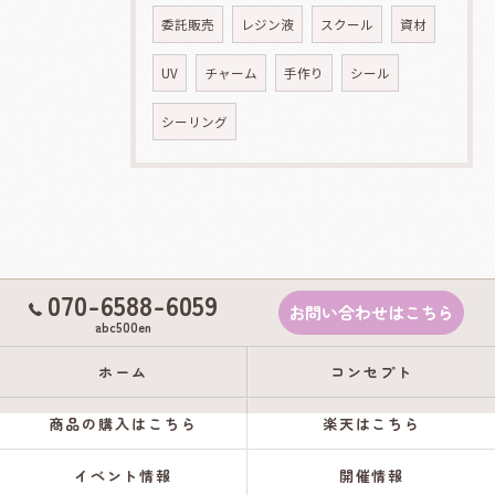
委託販売
レジン液
スクール
資材
UV
チャーム
手作り
シール
シーリング
070-6588-6059
お問い合わせはこちら
abc500en
ホーム
コンセプト
商品の購入はこちら
楽天はこちら
イベント情報
開催情報