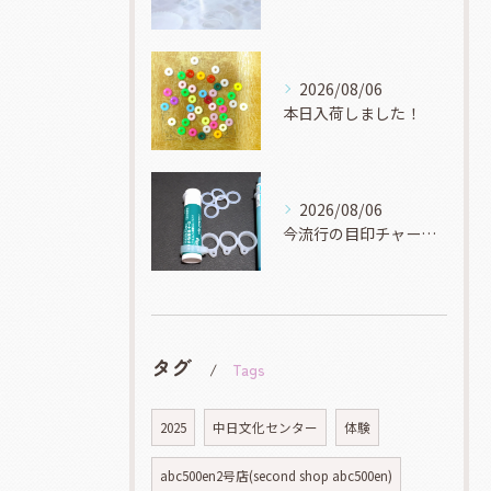
2026/08/06
本日入荷しました！
2026/08/06
今流行の目印チャーム！
タグ
Tags
2025
中日文化センター
体験
abc500en2号店(second shop abc500en)