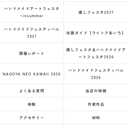
ハンドメイドアートフェスタ
癒しフェスタ2027
~insummer
ハンドメイドフェスティバル
出展ガイド【ウインクあいち】
2027
癒しフェスタ＆ハンドメイドア
開催レポート
ートフェスタ2026
ハンドメイドフェスティバル
NAGOYA NEO KAWAII 2026
2026
よくある質問
当店の特徴
体験
作家作品
アクセサリー
材料