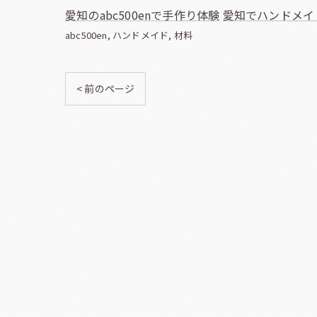
愛知のabc500enで手作り体験
愛知でハンドメイ
abc500en
ハンドメイド
材料
< 前のページ