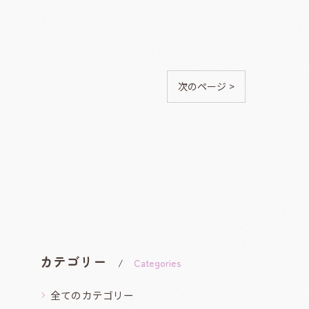
次のページ >
カテゴリー
Categories
全てのカテゴリー