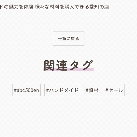
ドの魅力を体験
様々な材料を購入できる愛知の店
一覧に戻る
関連タグ
#abc500en
#ハンドメイド
#資材
#セール