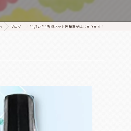
】
n
ブログ
11/1から1週間ネット周年祭がはじまります！