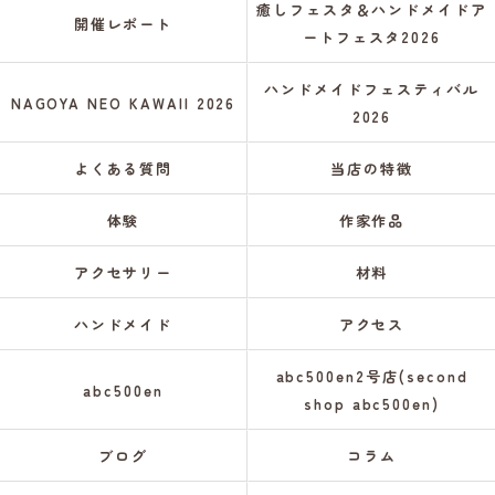
癒しフェスタ＆ハンドメイドア
開催レポート
ートフェスタ2026
ハンドメイドフェスティバル
NAGOYA NEO KAWAII 2026
2026
よくある質問
当店の特徴
体験
作家作品
アクセサリー
材料
ハンドメイド
アクセス
abc500en2号店(second
abc500en
shop abc500en)
ブログ
コラム