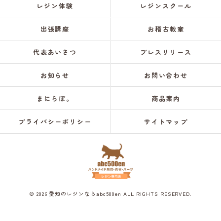
レジン体験
レジンスクール
出張講座
お稽古教室
代表あいさつ
プレスリリース
お知らせ
お問い合わせ
まにらぼ。
商品案内
プライバシーポリシー
サイトマップ
© 2026 愛知のレジンならabc500en ALL RIGHTS RESERVED.