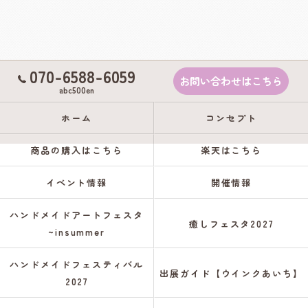
070-6588-6059
お問い合わせはこちら
abc500en
ホーム
コンセプト
商品の購入はこちら
楽天はこちら
イベント情報
開催情報
ハンドメイドアートフェスタ
癒しフェスタ2027
~insummer
ハンドメイドフェスティバル
出展ガイド【ウインクあいち】
2027