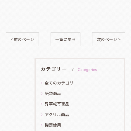
< 前のページ
一覧に戻る
次のページ >
カテゴリー
Categories
全てのカテゴリー
紙類商品
昇華転写商品
アクリル商品
機器使用