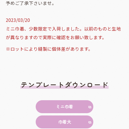
予めご了承下さいませ。
2023/03/20
ミニ巾着、少数限定で入荷しました。以前のものと生地
が異なりますので実際に確認をお願い致します。
※ロットにより縫製に個体差があります。
テンプレートダウンロード
ミニ巾着
巾着大