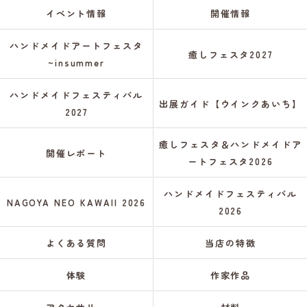
イベント情報
開催情報
ハンドメイドアートフェスタ
癒しフェスタ2027
~insummer
ハンドメイドフェスティバル
出展ガイド【ウインクあいち】
2027
癒しフェスタ＆ハンドメイドア
開催レポート
ートフェスタ2026
ハンドメイドフェスティバル
NAGOYA NEO KAWAII 2026
2026
よくある質問
当店の特徴
体験
作家作品