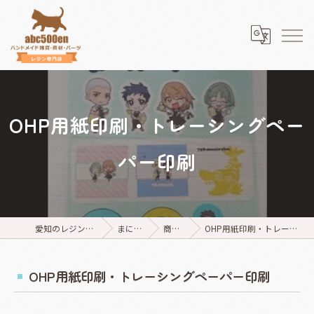
OHP用紙印刷・トレーシングペー
パー印刷
愛知のレジンならabc500en
まにらぼ。
商品案内
OHP用紙印刷・トレーシングペーパー印刷
OHP用紙印刷・トレーシングペーパー印刷