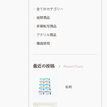
全てのカテゴリー
紙類商品
昇華転写商品
アクリル商品
機器使用
最近の投稿
Recent Posts
名刺