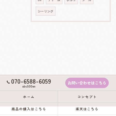
シーリング
070-6588-6059
お問い合わせはこちら
abc500en
ホーム
コンセプト
商品の購入はこちら
楽天はこちら