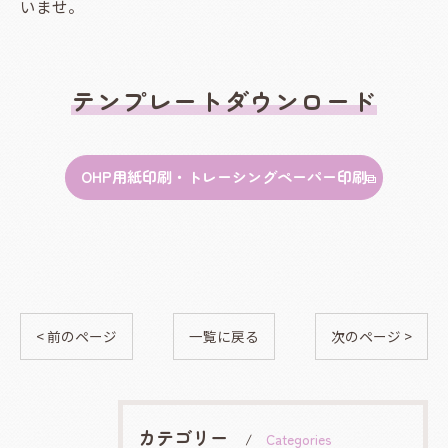
いませ。
テンプレートダウンロード
OHP用紙印刷・トレーシングペーパー印刷
< 前のページ
一覧に戻る
次のページ >
カテゴリー
Categories